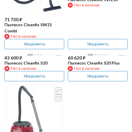
Нет в наличии
71 730
₽
Пылесос Cleanfix SW21
Combi
Нет в наличии
Уведомить
Уведомить
43 600
₽
60 620
₽
Пылесос Cleanfix S20
Пылесос Cleanfix S20 Plus
Нет в наличии
Нет в наличии
Уведомить
Уведомить