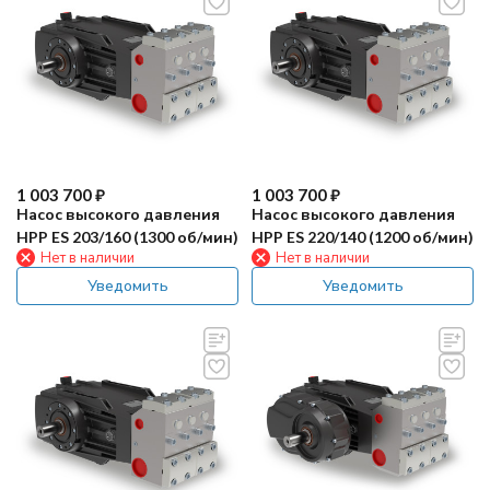
1 003 700
₽
1 003 700
₽
Насос высокого давления
Насос высокого давления
HPP ES 203/160 (1300 об/мин)
HPP ES 220/140 (1200 об/мин)
Нет в наличии
Нет в наличии
Уведомить
Уведомить