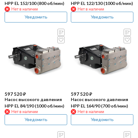
HPP EL 152/100 (800 об/мин)
HPP EL 122/130 (1000 об/мин)
Нет в наличии
Нет в наличии
Уведомить
Уведомить
597 520
₽
597 520
₽
Насос высокого давления
Насос высокого давления
HPP EL 84/190 (1000 об/мин)
HPP EL 164/90 (700 об/мин)
Нет в наличии
Нет в наличии
Уведомить
Уведомить