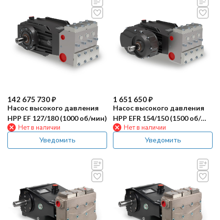
142 675 730
₽
1 651 650
₽
Насос высокого давления
Насос высокого давления
HPP EF 127/180 (1000 об/мин)
HPP EFR 154/150 (1500 об/
Нет в наличии
Нет в наличии
мин)
Уведомить
Уведомить