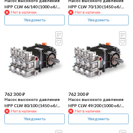
Насос высокого давления
Насос высокого давления
HPP CLW 66/140 (1000 об/
HPP CLW 70/130 (1450 об/
Нет в наличии
Нет в наличии
мин)
мин)
Уведомить
Уведомить
762 300
₽
762 300
₽
Насос высокого давления
Насос высокого давления
HPP CLW 80/100 (1450 об/
HPP CLW 49/200 (1000 об/
Нет в наличии
Нет в наличии
мин)
мин)
Уведомить
Уведомить