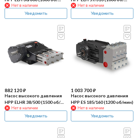
Нет в наличии
Нет в наличии
мин)
мин)
Уведомить
Уведомить
882 120
₽
1 003 700
₽
Насос высокого давления
Насос высокого давления
HPP ELHR 38/500 (1500 об/
HPP ES 185/160 (1200 об/мин)
Нет в наличии
Нет в наличии
мин)
Уведомить
Уведомить