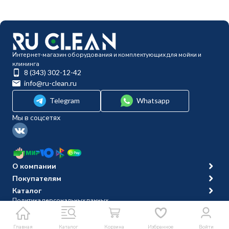
Интернет-магазин оборудования и комплектующих для мойки и
клининга
8 (343) 302-12-42
info@ru-clean.ru
Telegram
Whatsapp
Мы в соцсетях
О компании
Покупателям
Каталог
Политика персональных данных
© 2014-2026 Ru-clean
Главная
Каталог
Корзина
Избранное
Войти