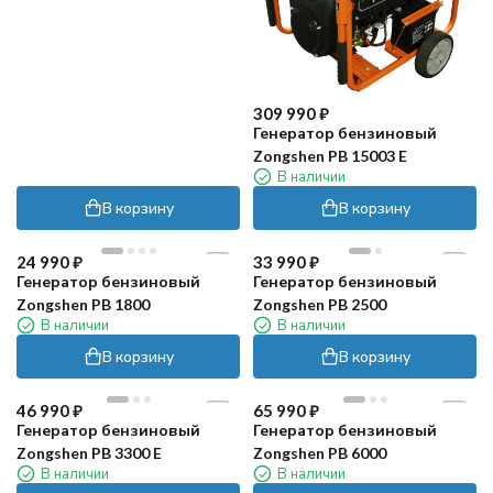
309 990
₽
Генератор бензиновый
Zongshen PB 15003 E
В наличии
В корзину
В корзину
24 990
₽
33 990
₽
Генератор бензиновый
Генератор бензиновый
Zongshen PB 1800
Zongshen PB 2500
В наличии
В наличии
В корзину
В корзину
46 990
₽
65 990
₽
Генератор бензиновый
Генератор бензиновый
Zongshen PB 3300 E
Zongshen PB 6000
В наличии
В наличии