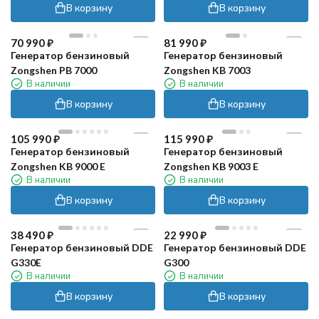
В корзину
В корзину
70 990
₽
81 990
₽
Генератор бензиновый
Генератор бензиновый
Zongshen PB 7000
Zongshen KB 7003
В наличии
В наличии
В корзину
В корзину
105 990
₽
115 990
₽
Генератор бензиновый
Генератор бензиновый
Zongshen KB 9000 E
Zongshen KB 9003 E
В наличии
В наличии
В корзину
В корзину
38 490
₽
22 990
₽
Генератор бензиновый DDE
Генератор бензиновый DDE
G330E
G300
В наличии
В наличии
В корзину
В корзину