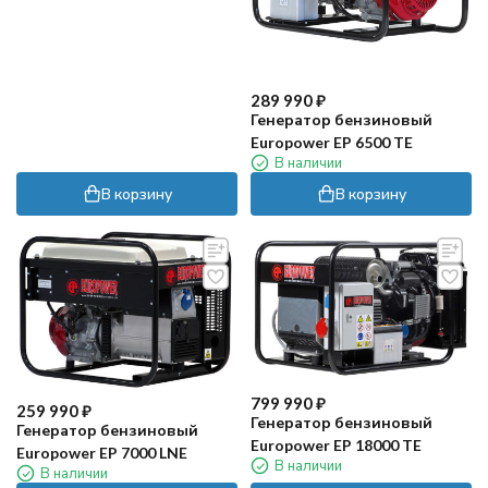
289 990
₽
Генератор бензиновый
Europower EP 6500 TE
В наличии
В корзину
В корзину
799 990
₽
259 990
₽
Генератор бензиновый
Генератор бензиновый
Europower EP 18000 TE
Europower EP 7000 LNE
В наличии
В наличии