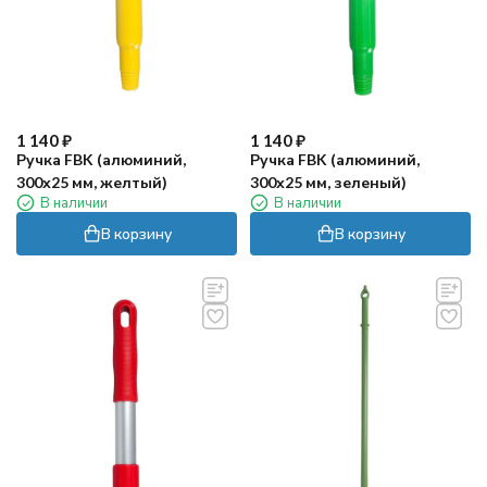
1 140
₽
1 140
₽
Ручка FBK (алюминий,
Ручка FBK (алюминий,
300х25 мм, желтый)
300х25 мм, зеленый)
В наличии
В наличии
В корзину
В корзину