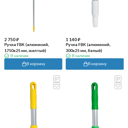
2 750
₽
1 140
₽
Ручка FBK (алюминий,
Ручка FBK (алюминий,
1750х25 мм, желтый)
300х25 мм, белый)
В наличии
В наличии
В корзину
В корзину