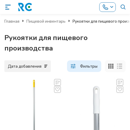
Главная
Пищевой инвентарь
Рукоятки для пищевого произ
Рукоятки для пищевого
производства
Дата добавления
Фильтры