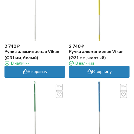
2 740
₽
2 740
₽
Ручка алюминиевая Vikan
Ручка алюминиевая Vikan
(Ø31 мм, белый)
(Ø31 мм, желтый)
В наличии
В наличии
В корзину
В корзину