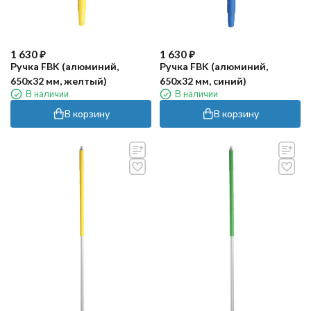
1 630
₽
1 630
₽
Ручка FBK (алюминий,
Ручка FBK (алюминий,
650х32 мм, желтый)
650х32 мм, синий)
В наличии
В наличии
В корзину
В корзину