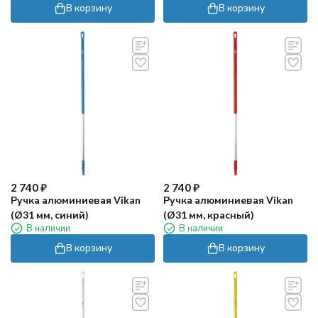
В корзину
В корзину
2 740
₽
2 740
₽
Ручка алюминиевая Vikan
Ручка алюминиевая Vikan
(Ø31 мм, синий)
(Ø31 мм, красный)
В наличии
В наличии
В корзину
В корзину