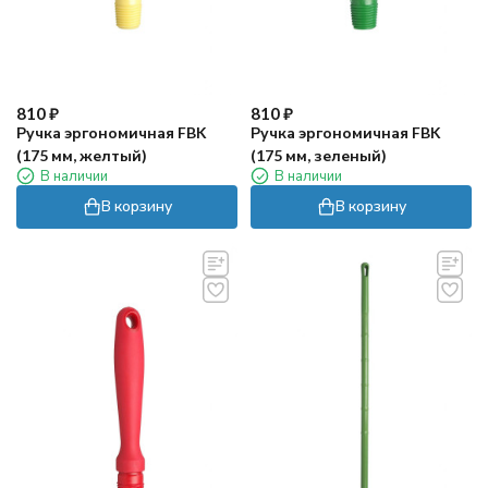
810
₽
810
₽
Ручка эргономичная FBK
Ручка эргономичная FBK
(175 мм, желтый)
(175 мм, зеленый)
В наличии
В наличии
В корзину
В корзину