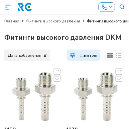
Главная
Фитинги высокого давления
Фитинги высокого да
Фитинги высокого давления DKM
Дата добавления
Фильтры