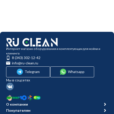
Интернет-магазин оборудования и комплектующих для мойки и
клининга
8 (343) 302-12-42
info@ru-clean.ru
Telegram
Whatsapp
Мы в соцсетях
О компании
Покупателям