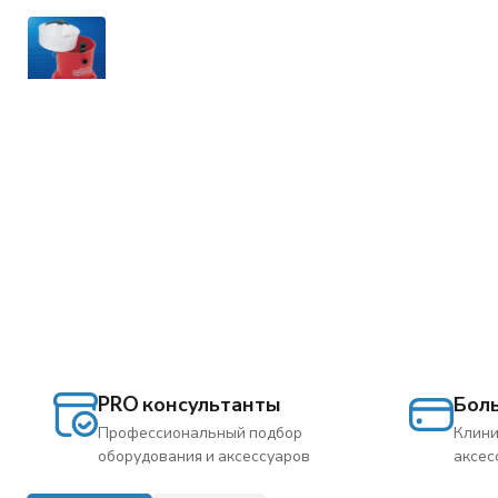
PRO консультанты
Бол
Профессиональный подбор
Клини
оборудования и аксессуаров
аксес