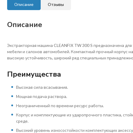
Описание
Отзывы
Описание
Экстракторная машина CLEANFIX TW 300 S предназначена для у
мебели и салонов автомобилей. Компактный прочный корпус на
высокую устойчивость, широкий ряд специальных принадлежно
Преимущества
Высокая сила всасывания.
Мощная подача раствора.
Неограниченный по времени ресурс работы.
Корпус и комплектующие из ударопрочного пластика, стой
среде.
Высокий уровень износостойкости комплектующих аксессу