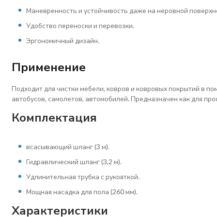
Маневренность и устойчивость даже на неровной поверхн
Удобство переноски и перевозки.
Эргономичный дизайн.
Применение
Подходит для чистки мебели, ковров и ковровых покрытий в по
автобусов, самолетов, автомобилей. Предназначен как для про
Комплектация
всасывающий шланг (3 м).
Гидравлический шланг (3,2 м).
Удлинительная трубка с рукояткой.
Мощная насадка для пола (260 мм).
Характеристики