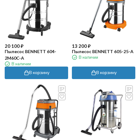
20 100
₽
13 200
₽
Пылесос BENNETT 604-
Пылесос BENNETT 605-25-A
В наличии
2M60C-A
В наличии
В корзину
В корзину