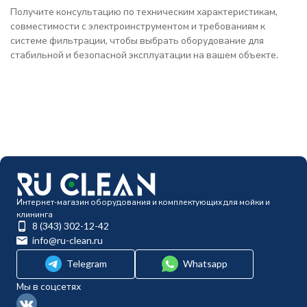
Получите консультацию по техническим характеристикам,
совместимости с электроинструментом и требованиям к
системе фильтрации, чтобы выбрать оборудование для
стабильной и безопасной эксплуатации на вашем объекте.
Интернет-магазин оборудования и комплектующих для мойки и
клининга
8 (343) 302-12-42
info@ru-clean.ru
Telegram
Whatsapp
Мы в соцсетях