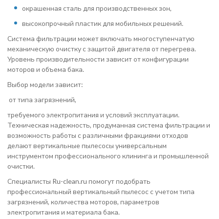
окрашенная сталь для производственных зон,
высокопрочный пластик для мобильных решений.
Система фильтрации может включать многоступенчатую
механическую очистку с защитой двигателя от перегрева.
Уровень производительности зависит от конфигурации
моторов и объема бака.
Выбор модели зависит:
от типа загрязнений,
требуемого электропитания и условий эксплуатации.
Техническая надежность, продуманная система фильтрации и
возможность работы с различными фракциями отходов
делают вертикальные пылесосы универсальным
инструментом профессионального клининга и промышленной
очистки.
Специалисты Ru-clean.ru помогут подобрать
профессиональный вертикальный пылесос с учетом типа
загрязнений, количества моторов, параметров
электропитания и материала бака.