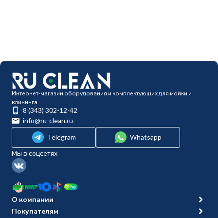
Интернет-магазин оборудования и комплектующих для мойки и
клининга
8 (343) 302-12-42
info@ru-clean.ru
Telegram
Whatsapp
Мы в соцсетях
О компании
Покупателям