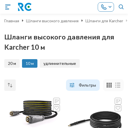
Главная
Шланги высокого давления
Шланги для Karcher
Шланги высокого давления для
Karcher 10 м
20 м
10 м
удлиннительные
Фильтры