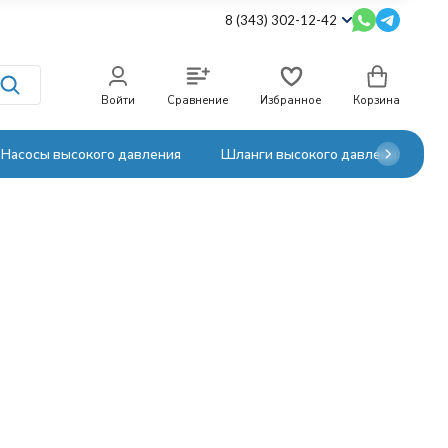
8 (343) 302-12-42
Войти
Сравнение
Избранное
Корзина
Насосы высокого давления
Шланги высокого давления