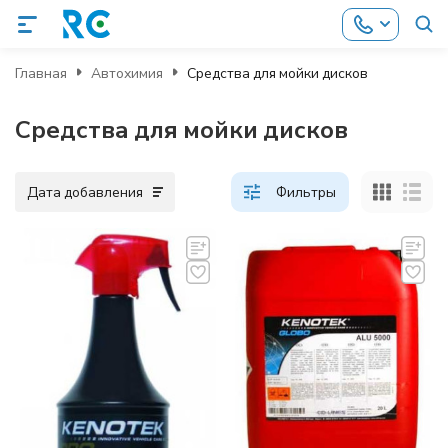
Главная
Автохимия
Средства для мойки дисков
Средства для мойки дисков
Дата добавления
Фильтры