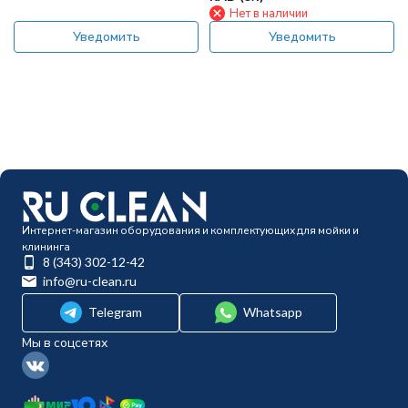
Нет в наличии
Уведомить
Уведомить
Интернет-магазин оборудования и комплектующих для мойки и
клининга
8 (343) 302-12-42
info@ru-clean.ru
Telegram
Whatsapp
Мы в соцсетях