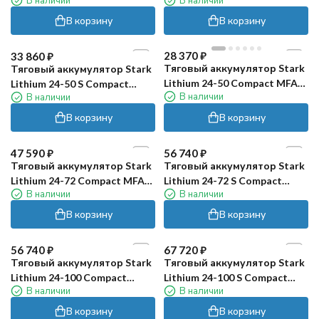
В наличии
В наличии
PRO(24В, 150Ач, LiFePO4)
PRO (24В, 105Ач, LiFePO4)
В корзину
В корзину
28 370
₽
33 860
₽
Тяговый аккумулятор Stark
Тяговый аккумулятор Stark
Lithium 24-50 Compact MFAV
Lithium 24-50 S Compact
В наличии
В наличии
(24В, 50Ач, LiFePO4)
MFAV (24В, 50Ач, Li-ion)
В корзину
В корзину
47 590
₽
56 740
₽
Тяговый аккумулятор Stark
Тяговый аккумулятор Stark
Lithium 24-72 Compact MFAV
Lithium 24-72 S Compact
В наличии
В наличии
(24В, 72Ач, Li-ion)
MFAV (24В, 72Ач, Li-ion)
В корзину
В корзину
56 740
₽
67 720
₽
Тяговый аккумулятор Stark
Тяговый аккумулятор Stark
Lithium 24-100 Compact
Lithium 24-100 S Compact
В наличии
В наличии
MFAV (24В, 100Ач, Li-ion)
MFAV (24В, 100Ач, Li-ion)
В корзину
В корзину