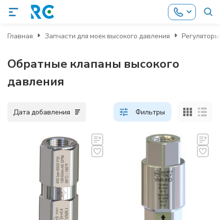
Главная
Запчасти для моек высокого давления
Регуляторы
Обратные клапаны высокого
давления
Дата добавления
Фильтры