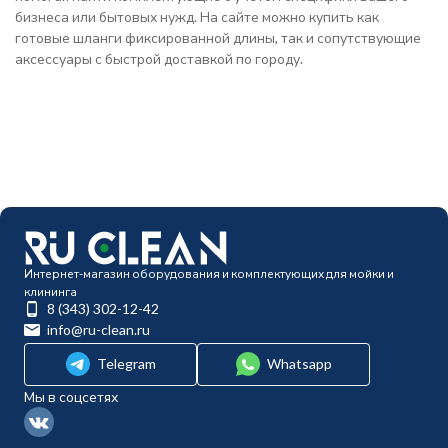
бизнеса или бытовых нужд. На сайте можно купить как
готовые шланги фиксированной длины, так и сопутствующие
аксессуары с быстрой доставкой по городу.
Интернет-магазин оборудования и комплектующих для мойки и
клининга
8 (343) 302-12-42
info@ru-clean.ru
Telegram
Whatsapp
Мы в соцсетях