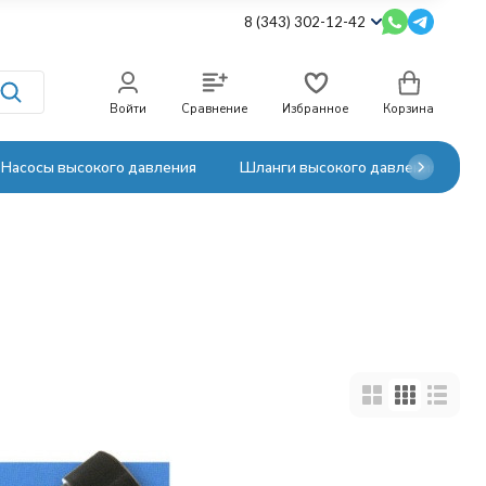
8 (343) 302-12-42
Войти
Сравнение
Избранное
Корзина
Насосы высокого давления
Шланги высокого давления