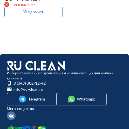
Нет в наличии
Уведомить
Интернет-магазин оборудования и комплектующих для мойки и
клининга
8 (343) 302-12-42
info@ru-clean.ru
Telegram
Whatsapp
Мы в соцсетях