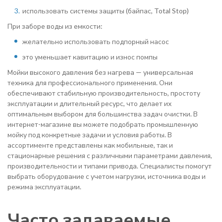
использовать системы защиты (байпас, Total Stop)
При заборе воды из емкости:
желательно использовать подпорный насос
это уменьшает кавитацию и износ помпы
Мойки высокого давления без нагрева — универсальная
техника для профессионального применения. Они
обеспечивают стабильную производительность, простоту
эксплуатации и длительный ресурс, что делает их
оптимальным выбором для большинства задач очистки. В
интернет-магазине вы можете подобрать промышленную
мойку под конкретные задачи и условия работы. В
ассортименте представлены как мобильные, так и
стационарные решения с различными параметрами давления,
производительности и типами привода. Специалисты помогут
выбрать оборудование с учетом нагрузки, источника воды и
режима эксплуатации.
Часто задаваемые