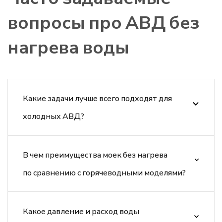
вопросы про АВД без
нагрева воды
Какие задачи лучше всего подходят для
холодных АВД?
В чем преимущества моек без нагрева
по сравнению с горячеводными моделями?
Какое давление и расход воды