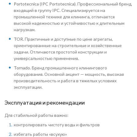
Portotecnica (IPC Portotecnica). Профессиональный бренд,
входящий в группу IPC. Специализируется на
промышленной технике для клининга, отличается
высокой надежностью и устойчивостью к длительным
нагрузкам.
TOR. Практичные и доступные по цене агрегаты,
ориентированные на строительные и хозяйственные
задачи. Отличаются простотой конструкции и
универсальностью применения.
Tornado. Бренд промышленного клинингового
оборудования. Основной акцент — мощность, высокая
производительность и работа в тяжелых условиях
эксплуатации.
Эксплуатация и рекомендации
Для стабильной работы важно:
контролировать чистоту воды и фильтров
избегать работы «всухую»