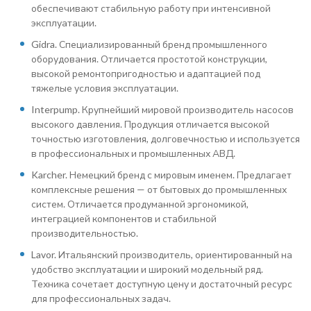
обеспечивают стабильную работу при интенсивной
эксплуатации.
Gidra. Специализированный бренд промышленного
оборудования. Отличается простотой конструкции,
высокой ремонтопригодностью и адаптацией под
тяжелые условия эксплуатации.
Interpump. Крупнейший мировой производитель насосов
высокого давления. Продукция отличается высокой
точностью изготовления, долговечностью и используется
в профессиональных и промышленных АВД.
Karcher. Немецкий бренд с мировым именем. Предлагает
комплексные решения — от бытовых до промышленных
систем. Отличается продуманной эргономикой,
интеграцией компонентов и стабильной
производительностью.
Lavor. Итальянский производитель, ориентированный на
удобство эксплуатации и широкий модельный ряд.
Техника сочетает доступную цену и достаточный ресурс
для профессиональных задач.