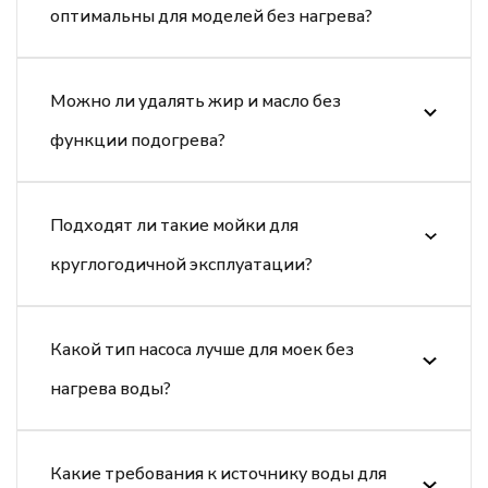
оптимальны для моделей без нагрева?
Можно ли удалять жир и масло без
функции подогрева?
Подходят ли такие мойки для
круглогодичной эксплуатации?
Какой тип насоса лучше для моек без
нагрева воды?
Какие требования к источнику воды для