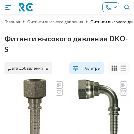
Главная
Фитинги высокого давления
Фитинги высокого да
Фитинги высокого давления DKO-
S
Дата добавления
Фильтры