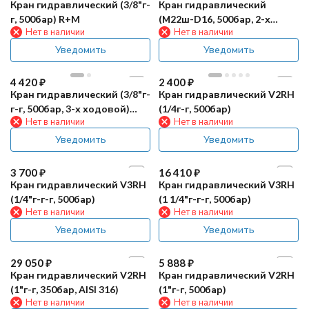
Кран гидравлический (3/8"г-
Кран гидравлический
г, 500бар) R+M
(М22ш-D16, 500бар, 2-х
Нет в наличии
Нет в наличии
ходовой) R+M
Уведомить
Уведомить
4 420
₽
2 400
₽
Кран гидравлический (3/8"г-
Кран гидравлический V2RH
г-г, 500бар, 3-х ходовой)
(1/4г-г, 500бар)
Нет в наличии
Нет в наличии
R+M
Уведомить
Уведомить
3 700
₽
16 410
₽
Кран гидравлический V3RH
Кран гидравлический V3RH
(1/4"г-г-г, 500бар)
(1 1/4"г-г-г, 500бар)
Нет в наличии
Нет в наличии
Уведомить
Уведомить
29 050
₽
5 888
₽
Кран гидравлический V2RH
Кран гидравлический V2RH
(1"г-г, 350бар, AISI 316)
(1"г-г, 500бар)
Нет в наличии
Нет в наличии