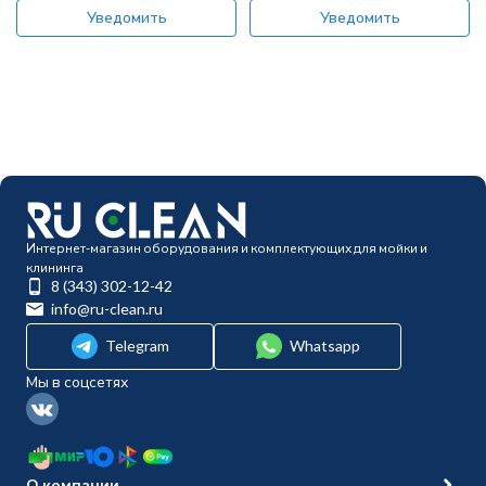
Уведомить
Уведомить
Интернет-магазин оборудования и комплектующих для мойки и
клининга
8 (343) 302-12-42
info@ru-clean.ru
Telegram
Whatsapp
Мы в соцсетях
О компании