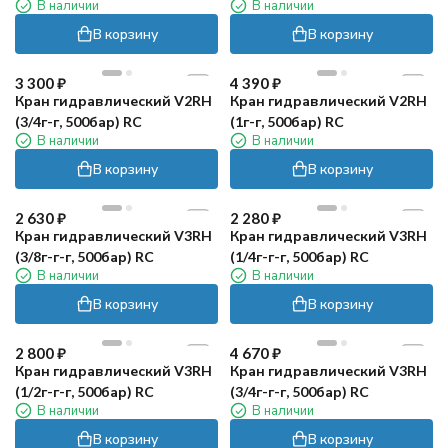
В наличии
В наличии
В корзину
В корзину
3 300
₽
4 390
₽
Кран гидравлический V2RH
Кран гидравлический V2RH
(3/4г-г, 500бар) RC
(1г-г, 500бар) RC
В наличии
В наличии
В корзину
В корзину
2 630
₽
2 280
₽
Кран гидравлический V3RH
Кран гидравлический V3RH
(3/8г-г-г, 500бар) RC
(1/4г-г-г, 500бар) RC
В наличии
В наличии
В корзину
В корзину
2 800
₽
4 670
₽
Кран гидравлический V3RH
Кран гидравлический V3RH
(1/2г-г-г, 500бар) RC
(3/4г-г-г, 500бар) RC
В наличии
В наличии
В корзину
В корзину