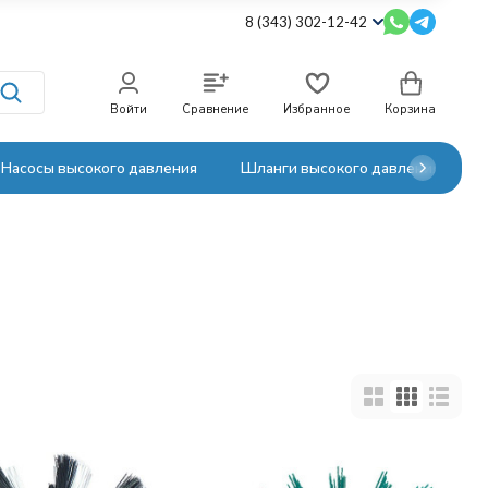
8 (343) 302-12-42
Войти
Сравнение
Избранное
Корзина
Насосы высокого давления
Шланги высокого давления