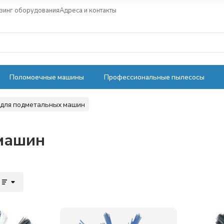
зинг оборудования
Адреса и контакты
Поломоечные машины
Профессиональные пылесосы
для подметальных машин
машин