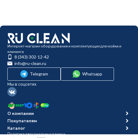
Интернет-магазин оборудования и комплектующих для мойки и
клининга
8 (343) 302-12-42
info@ru-clean.ru
Telegram
Whatsapp
Мы в соцсетях
О компании
Покупателям
Каталог
Политика персональных данных