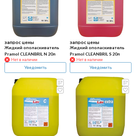
запрос цены
запрос цены
Жидкий ополаскиватель
Жидкий ополаскиватель
Pramol CLEANBRIL N 20л
Pramol CLEANBRIL S 20л
Нет в наличии
Нет в наличии
Уведомить
Уведомить