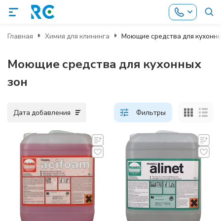
Главная
Химия для клининга
Моющие средства для кухонны
Моющие средства для кухонных
зон
Дата добавления
Фильтры