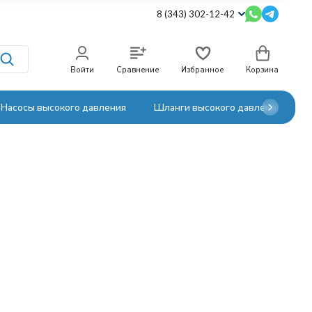
8 (343) 302-12-42
Войти
Сравнение
Избранное
Корзина
Насосы высокого давления
Шланги высокого давления