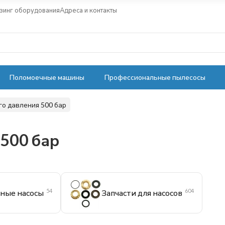
зинг оборудования
Адреса и контакты
Поломоечные машины
Профессиональные пылесосы
о давления 500 бар
500 бар
54
604
ные насосы
Запчасти для насосов