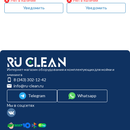
Нет в наличии
Нет в наличии
Уведомить
Уведомить
Интернет-магазин оборудования и комплектующих для мойки и
клининга
8 (343) 302-12-42
info@ru-clean.ru
Telegram
Whatsapp
Мы в соцсетях