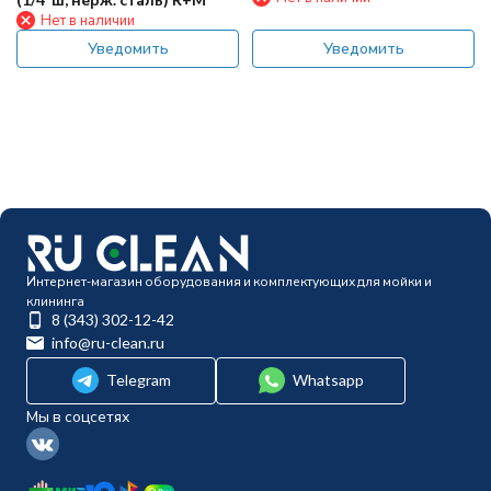
Нет в наличии
Уведомить
Уведомить
Интернет-магазин оборудования и комплектующих для мойки и
клининга
8 (343) 302-12-42
info@ru-clean.ru
Telegram
Whatsapp
Мы в соцсетях