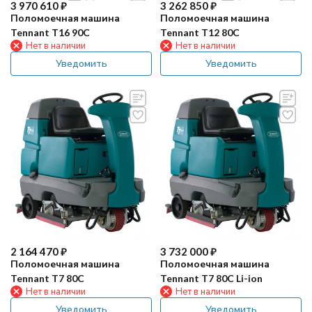
3 970 610
₽
3 262 850
₽
Поломоечная машина
Поломоечная машина
Tennant T16 90C
Tennant T12 80C
Нет в наличии
Нет в наличии
Уведомить
Уведомить
2 164 470
₽
3 732 000
₽
Поломоечная машина
Поломоечная машина
Tennant T7 80C
Tennant T7 80C Li-ion
Нет в наличии
Нет в наличии
Уведомить
Уведомить