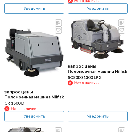
Нет в наличии
Уведомить
Уведомить
запрос цены
Поломоечная машина Nilfisk
SC8000 1300 LPG
Нет в наличии
запрос цены
Поломоечная машина Nilfisk
CR 1500 D
Нет в наличии
Уведомить
Уведомить