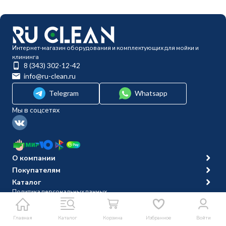
Интернет-магазин оборудования и комплектующих для мойки и
клининга
8 (343) 302-12-42
info@ru-clean.ru
Telegram
Whatsapp
Мы в соцсетях
О компании
Покупателям
Каталог
Политика персональных данных
© 2014-2026 Ru-clean
Главная
Каталог
Корзина
Избранное
Войти