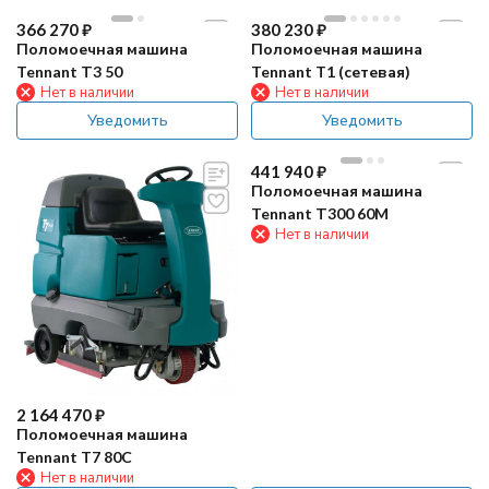
366 270
₽
380 230
₽
Поломоечная машина
Поломоечная машина
Tennant Т3 50
Tennant T1 (сетевая)
Нет в наличии
Нет в наличии
Уведомить
Уведомить
441 940
₽
Поломоечная машина
Tennant Т300 60M
Нет в наличии
2 164 470
₽
Поломоечная машина
Tennant T7 80C
Нет в наличии