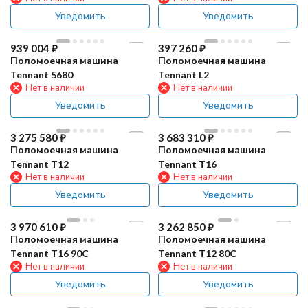
Уведомить
Уведомить
939 004
₽
397 260
₽
Поломоечная машина
Поломоечная машина
Tennant 5680
Tennant L2
Нет в наличии
Нет в наличии
Уведомить
Уведомить
3 275 580
₽
3 683 310
₽
Поломоечная машина
Поломоечная машина
Tennant T12
Tennant T16
Нет в наличии
Нет в наличии
Уведомить
Уведомить
3 970 610
₽
3 262 850
₽
Поломоечная машина
Поломоечная машина
Tennant T16 90C
Tennant T12 80C
Нет в наличии
Нет в наличии
Уведомить
Уведомить