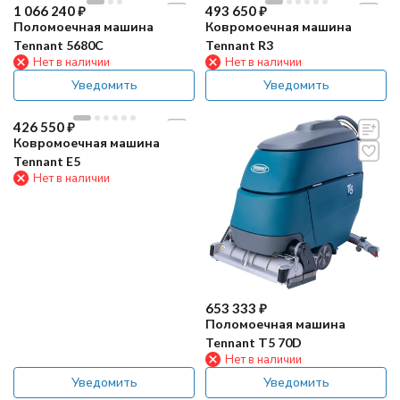
1 066 240
₽
493 650
₽
Поломоечная машина
Ковромоечная машина
Tennant 5680C
Tennant R3
Нет в наличии
Нет в наличии
Уведомить
Уведомить
426 550
₽
Ковромоечная машина
Tennant E5
Нет в наличии
653 333
₽
Поломоечная машина
Tennant Т5 70D
Нет в наличии
Уведомить
Уведомить