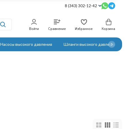
8 (343) 302-12-42
Войти
Сравнение
Избранное
Корзина
Насосы высокого давления
Шланги высокого давления