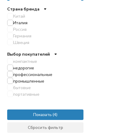
Страна бренда
Китай
Италия
Россия
Германия
Швеция
Выбор покупателей
компактные
недорогие
профессиональные
промышленные
бытовые
портативные
Показать
Сбросить фильтр