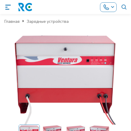
Главная
Зарядные устройства