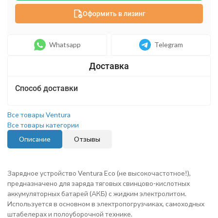
Оформить в лизинг
Whatsapp
Telegram
Способ доставки
Все товары Ventura
Все товары категории
Описание
Отзывы
Зарядное устройство Ventura Eco (не высокочастотное!),
предназначено для заряда тяговых свинцово-кислотных
аккумуляторных батарей (АКБ) с жидким электролитом.
Используется в основном в электропогрузчиках, самоходных
штабелерах и полоуборочной технике.