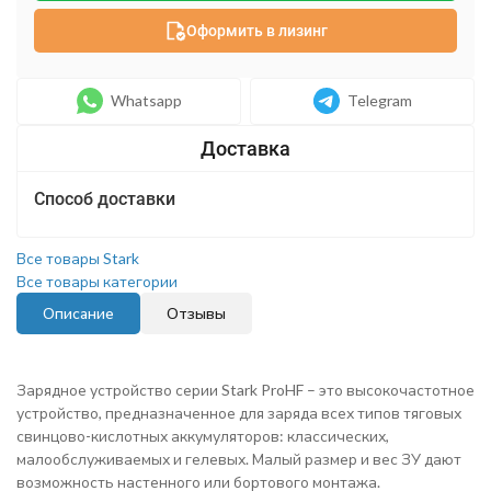
Оформить в лизинг
Whatsapp
Telegram
Способ доставки
Все товары Stark
Все товары категории
Описание
Отзывы
Зарядное устройство серии Stark ProHF – это высокочастотное
устройство, предназначенное для заряда всех типов тяговых
свинцово-кислотных аккумуляторов: классических,
малообслуживаемых и гелевых. Малый размер и вес ЗУ дают
возможность настенного или бортового монтажа.