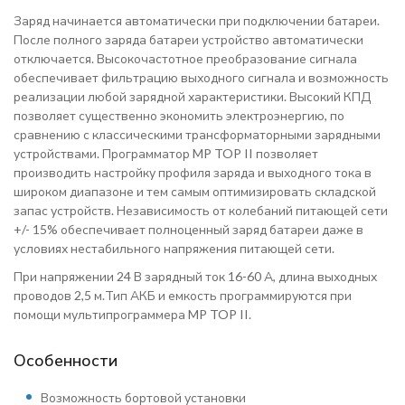
Заряд начинается автоматически при подключении батареи.
После полного заряда батареи устройство автоматически
отключается. Высокочастотное преобразование сигнала
обеспечивает фильтрацию выходного сигнала и возможность
реализации любой зарядной характеристики. Высокий КПД
позволяет существенно экономить электроэнергию, по
сравнению с классическими трансформаторными зарядными
устройствами. Программатор MP TOP II позволяет
производить настройку профиля заряда и выходного тока в
широком диапазоне и тем самым оптимизировать складской
запас устройств. Независимость от колебаний питающей сети
+/- 15% обеспечивает полноценный заряд батареи даже в
условиях нестабильного напряжения питающей сети.
При напряжении 24 В зарядный ток 16-60 А, длина выходных
проводов 2,5 м.Тип АКБ и емкость программируются при
помощи мультипрограммера MP TOP II.
Особенности
Возможность бортовой установки