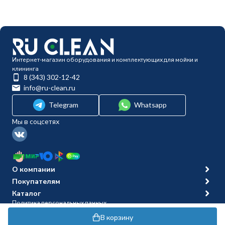
Интернет-магазин оборудования и комплектующих для мойки и
клининга
8 (343) 302-12-42
info@ru-clean.ru
Telegram
Whatsapp
Мы в соцсетях
О компании
Покупателям
Каталог
Политика персональных данных
© 2014-2026 Ru-clean
В корзину