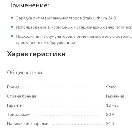
Применение:
Зарядка литиевых аккумуляторов Stark Lithium 24 В
Использование в мобильных и стационарных энергетическ
Подходит для аккумуляторов, применяемых в электротрансп
промышленном оборудовании
Характеристики
Общие хар-ки
Бренд
Stark
Страна бренда
Германия
Гарантия
12 мес
Ток зарядки
20 A
Напряжение зарядки
24 В