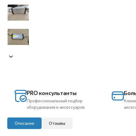
PRO консультанты
Бол
Профессиональный подбор
Клини
оборудования и аксессуаров
аксес
Описание
Отзывы