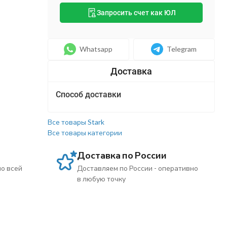
Запросить счет как ЮЛ
Whatsapp
Telegram
Способ доставки
Все товары Stark
Все товары категории
Доставка по России
по всей
Доставляем по России - оперативно
в любую точку