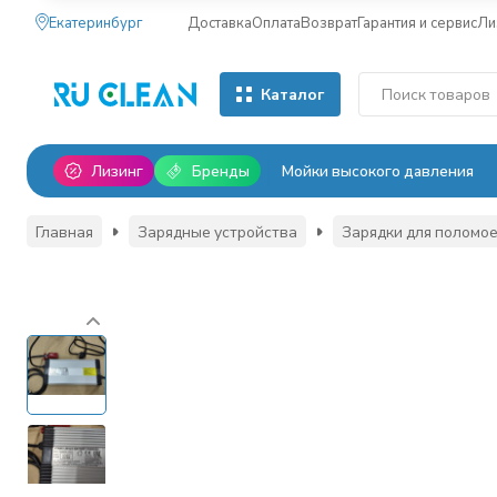
Екатеринбург
Доставка
Оплата
Возврат
Гарантия и сервис
Ли
Каталог
Лизинг
Бренды
Мойки высокого давления
Главная
Зарядные устройства
Зарядки для поломо