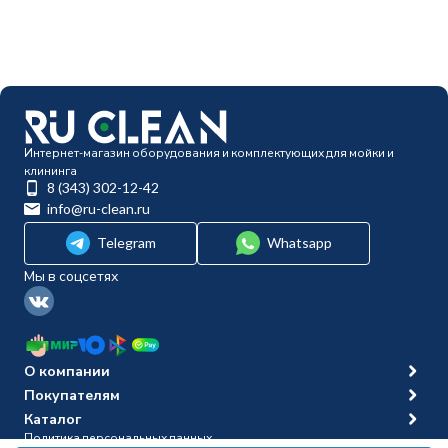
Интернет-магазин оборудования и комплектующих для мойки и
клининга
8 (343) 302-12-42
info@ru-clean.ru
Telegram
Whatsapp
Мы в соцсетях
О компании
Покупателям
Каталог
Политика персональных данных