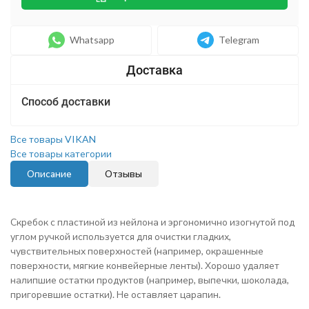
Whatsapp
Telegram
Способ доставки
Все товары VIKAN
Все товары категории
Описание
Отзывы
Скребок с пластиной из нейлона и эргономично изогнутой под
углом ручкой используется для очистки гладких,
чувствительных поверхностей (например, окрашенные
поверхности, мягкие конвейерные ленты). Хорошо удаляет
налипшие остатки продуктов (например, выпечки, шоколада,
пригоревшие остатки). Не оставляет царапин.