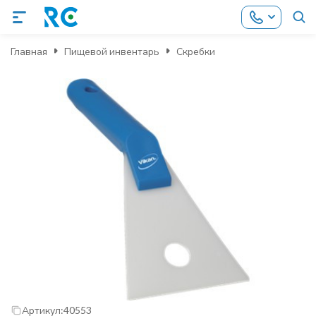
Главная
Пищевой инвентарь
Скребки
Артикул:
40553