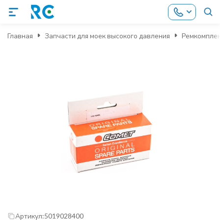
Главная
Запчасти для моек высокого давления
Ремкомпле
Артикул:
5019028400