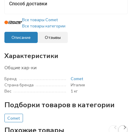
Способ доставки
Все товары Comet
Все товары категории
Описание
Отзывы
Характеристики
Общие хар-ки
Бренд
Comet
Страна бренда
Италия
Вес
1 кг
Подборки товаров в категории
Comet
Похожие товары