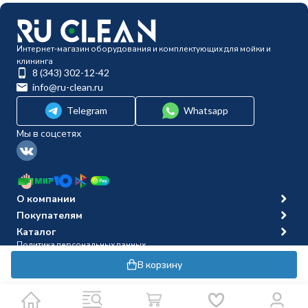
Интернет-магазин оборудования и комплектующих для мойки и
клининга
8 (343) 302-12-42
info@ru-clean.ru
Telegram
Whatsapp
Мы в соцсетях
О компании
Покупателям
Каталог
Политика персональных данных
© 2014-2026 Ru-clean
В корзину