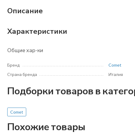
Описание
Характеристики
Общие хар-ки
Бренд
Comet
Страна бренда
Италия
Подборки товаров в катег
Comet
Похожие товары