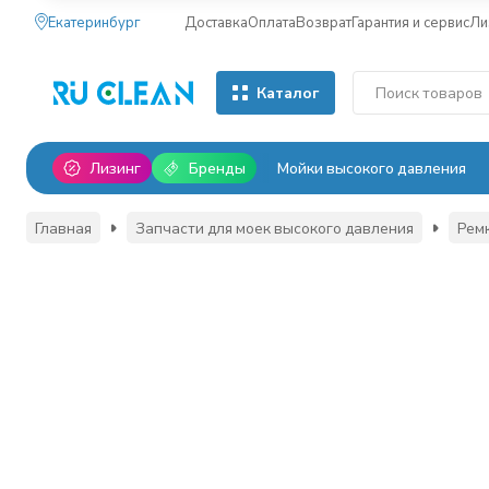
Екатеринбург
Доставка
Оплата
Возврат
Гарантия и сервис
Ли
Каталог
Лизинг
Бренды
Мойки высокого давления
Главная
Запчасти для моек высокого давления
Рем