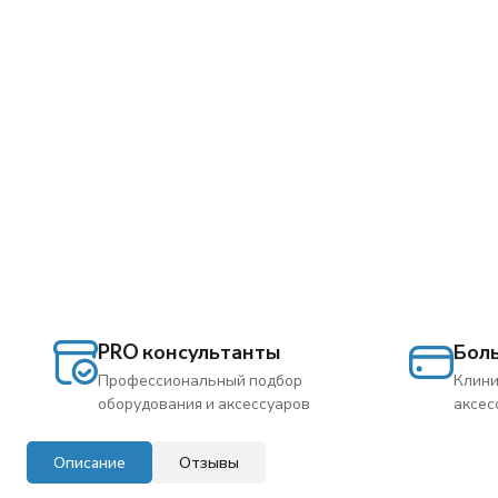
PRO консультанты
Бол
Профессиональный подбор
Клини
оборудования и аксессуаров
аксес
Описание
Отзывы