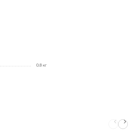
0.8 кг