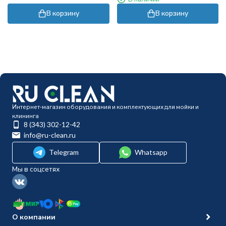
В корзину
В корзину
Интернет-магазин оборудования и комплектующих для мойки и
клининга
8 (343) 302-12-42
info@ru-clean.ru
Telegram
Whatsapp
Мы в соцсетях
О компании