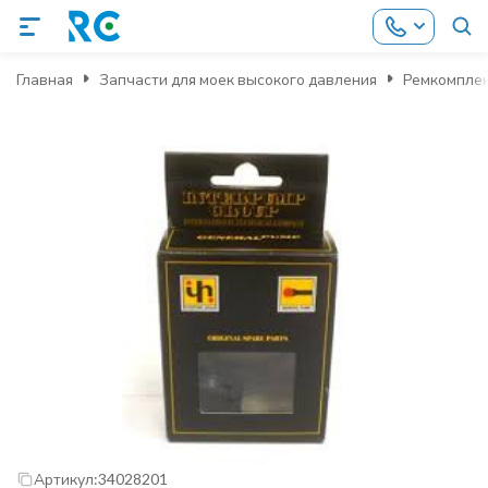
Главная
Запчасти для моек высокого давления
Ремкомпле
Артикул:
34028201