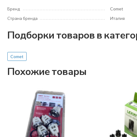
Бренд
Comet
Страна бренда
Италия
Подборки товаров в катег
Comet
Похожие товары