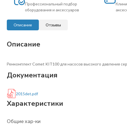
Профессиональный подбор
Клини
оборудования и аксессуаров
аксес
Описание
Отзывы
Описание
Ремкомплект Comet KIT100 для насосов высокого давления сер
Документация
2015det.pdf
Характеристики
Общие хар-ки