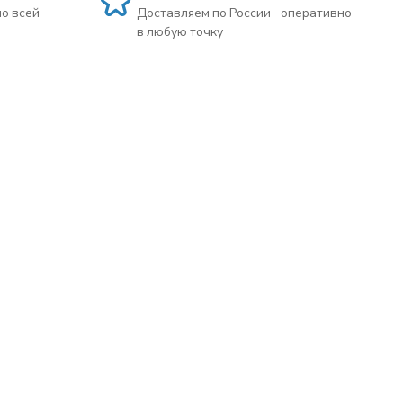
по всей
Доставляем по России - оперативно
в любую точку