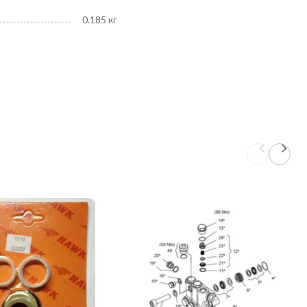
0.185 кг