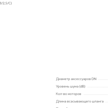
/2,5/C)
Диаметр аксессуаров DN
Уровень шума (dB)
Кол-во моторов
Длина всасывающего шланга