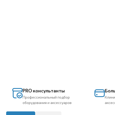
PRO консультанты
Бол
Профессиональный подбор
Клини
оборудования и аксессуаров
аксес