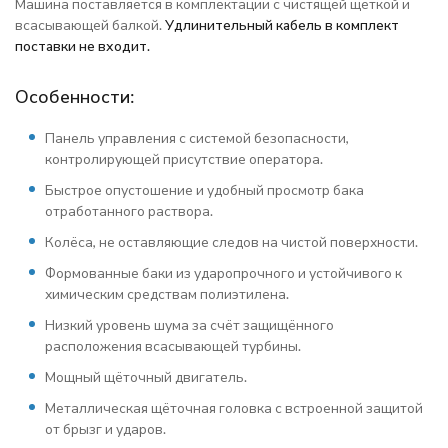
Машина поставляется в комплектации с чистящей щеткой и
всасывающей балкой.
Удлинительный кабель в комплект
поставки не входит.
Особенности:
Панель управления с системой безопасности,
контролирующей присутствие оператора.
Быстрое опустошение и удобный просмотр бака
отработанного раствора.
Колёса, не оставляющие следов на чистой поверхности.
Формованные баки из ударопрочного и устойчивого к
химическим средствам полиэтилена.
Низкий уровень шума за счёт защищённого
расположения всасывающей турбины.
Мощный щёточный двигатель.
Металлическая щёточная головка с встроенной защитой
от брызг и ударов.