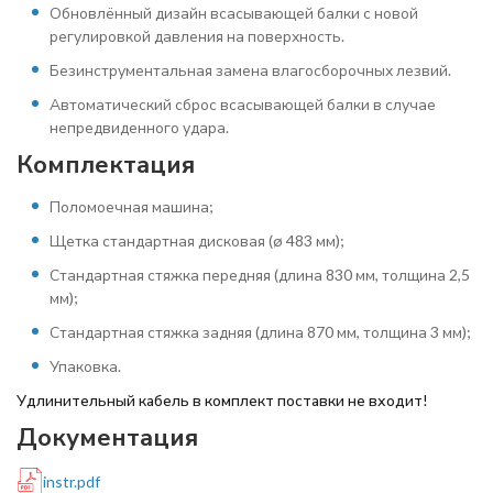
Обновлённый дизайн всасывающей балки с новой
регулировкой давления на поверхность.
Безинструментальная замена влагосборочных лезвий.
Автоматический сброс всасывающей балки в случае
непредвиденного удара.
Комплектация
Поломоечная машина;
Щетка стандартная дисковая (ø 483 мм);
Стандартная стяжка передняя (длина 830 мм, толщина 2,5
мм);
Стандартная стяжка задняя (длина 870 мм, толщина 3 мм);
Упаковка.
Удлинительный кабель в комплект поставки не входит!
Документация
instr.pdf