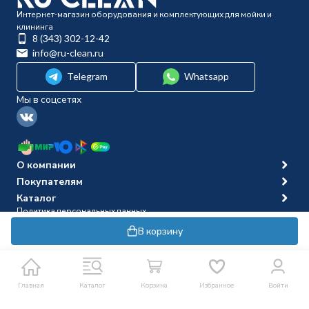
Интернет-магазин оборудования и комплектующих для мойки и
клининга
8 (343) 302-12-42
info@ru-clean.ru
Telegram
Whatsapp
Мы в соцсетях
О компании
Покупателям
Каталог
Политика персональных данных
© 2014-2026 Ru-clean
В корзину
Главная
Каталог
Корзина
Избранное
Войти