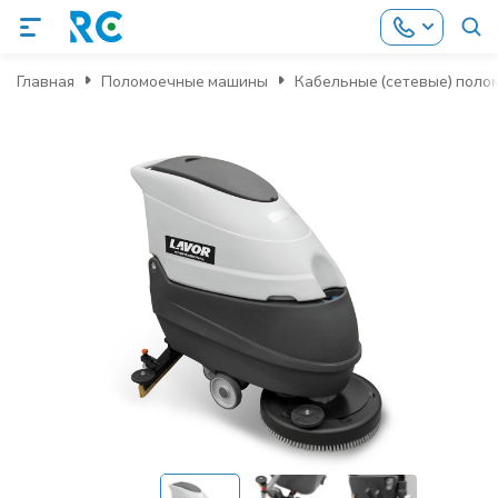
Главная
Поломоечные машины
Кабельные (сетевые) пол