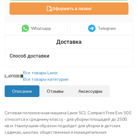
Оформить в лизинг
Whatsapp
Telegram
Способ доставки
Все товары Lavor
Все товары категории
Описание
Отзывы
Аксессуары
Сетевая поломоечная машина Lavor SCL Compact Free Evo 50 E
относится к среднему классу - для уборки площадей до 2500
кв.м. Наилучшим образом подойдет для уборки в детских
садиках, школах, общественных и муниципальных