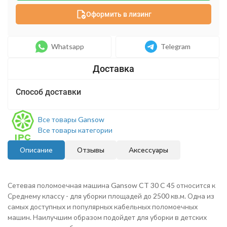
Оформить в лизинг
Whatsapp
Telegram
Способ доставки
Все товары Gansow
Все товары категории
Описание
Отзывы
Аксессуары
Сетевая поломоечная машина Gansow CT 30 C 45 относится к
Среднему классу - для уборки площадей до 2500 кв.м. Одна из
самых доступных и популярных кабельных поломоечных
машин. Наилучшим образом подойдет для уборки в детских