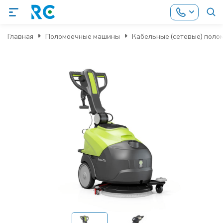
Главная
Поломоечные машины
Кабельные (сетевые) пол