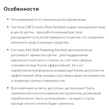
Особенности
Регулируемый угол наклона ручки управления.
Система CRF (Centre Flow System) подает моющий раствор
в центр щетки - при работе моющий раствор
распределятся по всей поверхности щетки, что позволяет
экономить воду и моющее средство.
Система SAS (Self Adapting System) автоматически
регулирует прижатие щетки - для поддержания
идеального контакта с полом, за счет чего уборка
становится еще более эффективной. За счет
параболической формы всасывающей балки достигается
эффективный сбор моющего раствора даже на поворотах
и труднодоступных поверхностях.
Все компоненты легко доступны: щетка может быть
заменена без использования инструментов, резиновый
скребок может быть использован с четырех сторон,
прежде чем его можно будет заменить.