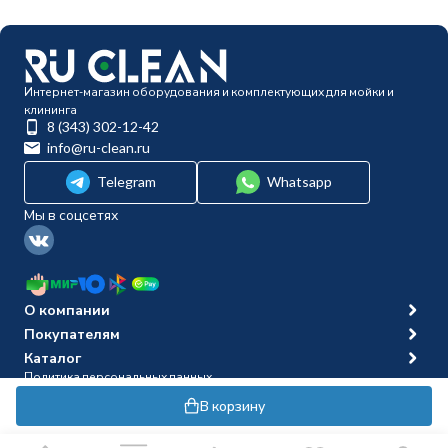
Интернет-магазин оборудования и комплектующих для мойки и
клининга
8 (343) 302-12-42
info@ru-clean.ru
Telegram
Whatsapp
Мы в соцсетях
О компании
Покупателям
Каталог
Политика персональных данных
© 2014-2026 Ru-clean
В корзину