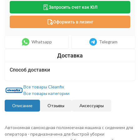
Запросить счет как ЮЛ
Оформить в лизинг
Whatsapp
Telegram
Способ доставки
Все товары Cleanfix
Все товары категории
Описание
Отзывы
Аксессуары
Автономная самоходная поломоечная машина с сидением для
оператора - предназначена для быстрой уборки