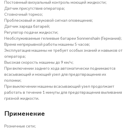
Постоянный визуальный контроль моющей жидкости;
Датчик присутствия оператора;
Стояночный тормоз;
Проблесковый и звуковой сигнал оповещения;
Датчик заряда батарей;
Регулятор подачи жидкости;
Необслуживаемые гелиевые батареи Sonnenshain (Германия);
Время непрерывной работы машины 5 часов;
Эксплуатация машины не требует особых знаний и навыков от
оператора;
Высокая скорость машины до 9 км/ч;
При включении заднего хода автоматически поднимаются
всасывающий и моющий узел для предотвращения их
поломки;
При выключении машины всасывающий узел продолжает
работать в течение 1 минуты для предотвращения выливания
грязной жидкости.
Применение
Розничные сети;