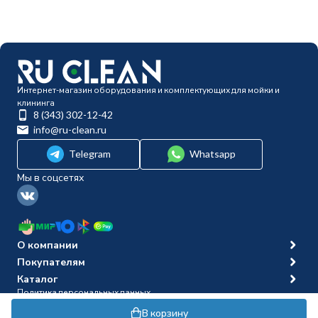
Интернет-магазин оборудования и комплектующих для мойки и
клининга
8 (343) 302-12-42
info@ru-clean.ru
Telegram
Whatsapp
Мы в соцсетях
О компании
Покупателям
Каталог
Политика персональных данных
© 2014-2026 Ru-clean
В корзину