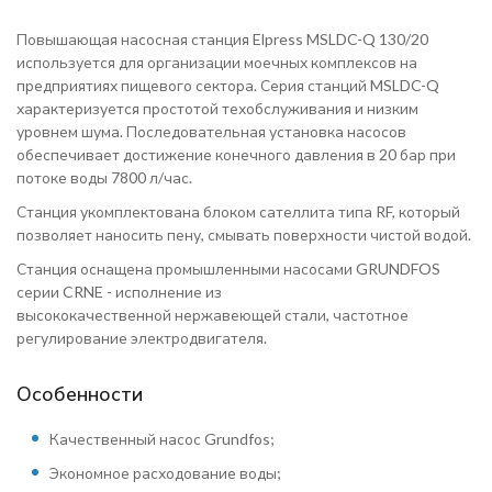
Повышающая насосная станция Elpress MSLDC-Q 130/20
используется для организации моечных комплексов на
предприятиях пищевого сектора. Серия станций MSLDC-Q
характеризуется простотой техобслуживания и низким
уровнем шума. Последовательная установка насосов
обеспечивает достижение конечного давления в 20 бар при
потоке воды 7800 л/час.
Станция укомплектована блоком сателлита типа RF, который
позволяет наносить пену, смывать поверхности чистой водой.
Станция оснащена промышленными насосами GRUNDFOS
серии CRNE - исполнение из
высококачественной нержавеющей стали, частотное
регулирование электродвигателя.
Особенности
Качественный насос Grundfos;
Экономное расходование воды;