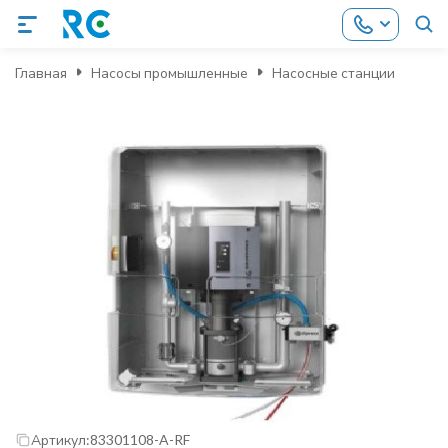
Главная
Насосы промышленные
Насосные станции
Артикул:
83301108-A-RF