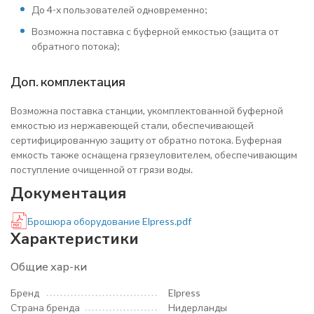
До 4-х пользователей одновременно;
Возможна поставка с буферной емкостью (защита от
обратного потока);
Доп. комплектация
Возможна поставка станции, укомплектованной буферной
емкостью из нержавеющей стали, обеспечивающей
сертифицированную защиту от обратно потока. Буферная
емкость также оснащена грязеуловителем, обеспечивающим
поступление очищенной от грязи воды.
Документация
Брошюра оборудование Elpress.pdf
Характеристики
Общие хар-ки
Бренд
Elpress
Страна бренда
Нидерланды