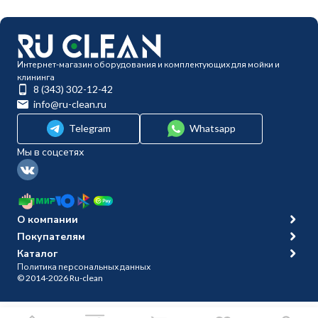
Интернет-магазин оборудования и комплектующих для мойки и
клининга
8 (343) 302-12-42
info@ru-clean.ru
Telegram
Whatsapp
Мы в соцсетях
О компании
Покупателям
Каталог
Политика персональных данных
© 2014-2026 Ru-clean