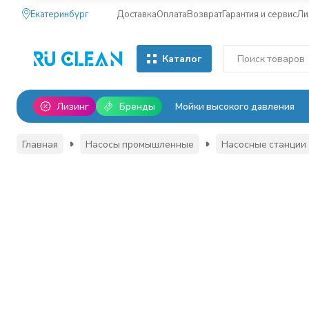
Екатеринбург
Доставка
Оплата
Возврат
Гарантия и сервис
Ли
Каталог
Лизинг
Бренды
Мойки высокого давления
Главная
Насосы промышленные
Насосные станции