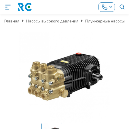
Главная
Насосы высокого давления
Плунжерные насосы