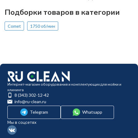
Подборки товаров в категории
Comet
1750 об/мин
Интернет-магазин оборудования и комплектующих для мойки и
клининга
8 (343) 302-12-42
info@ru-clean.ru
Telegram
Whatsapp
Мы в соцсетях