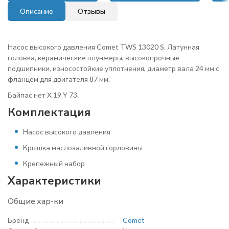
Описание
Отзывы
Насос высокого давления Comet TWS 13020 S. Латунная
головка, керамические плунжеры, высокопрочные
подшипники, износостойкие уплотнения, диаметр вала 24 мм с
фланцем для двигателя 87 мм.
Байпас нет X 19 Y 73.
Комплектация
Насос высокого давления
Крышка маслозаливной горловины
Крепежный набор
Характеристики
Общие хар-ки
Бренд
Comet