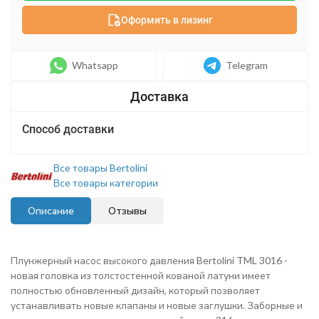
Оформить в лизинг
Whatsapp
Telegram
Способ доставки
Все товары Bertolini
Все товары категории
Описание
Отзывы
Плунжерн
ый насос высокого давления Bertolini TML 3016 -
новая головка из толстостенной кованой латуни имеет
полностью обновленный дизайн, который позволяет
устанавливать новые клапаны и новые заглушки. Заборные и