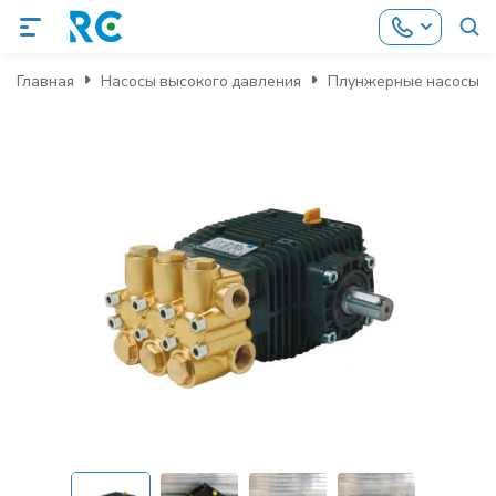
Главная
Насосы высокого давления
Плунжерные насосы