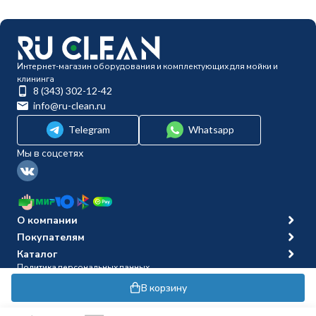
Интернет-магазин оборудования и комплектующих для мойки и
клининга
8 (343) 302-12-42
info@ru-clean.ru
Telegram
Whatsapp
Мы в соцсетях
О компании
Покупателям
Каталог
Политика персональных данных
© 2014-2026 Ru-clean
В корзину