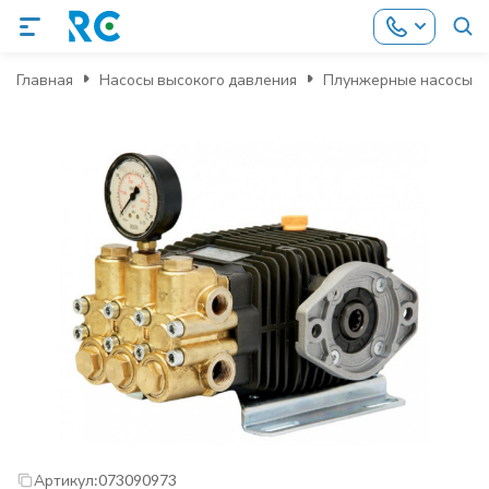
Главная
Насосы высокого давления
Плунжерные насосы
Артикул:
073090973