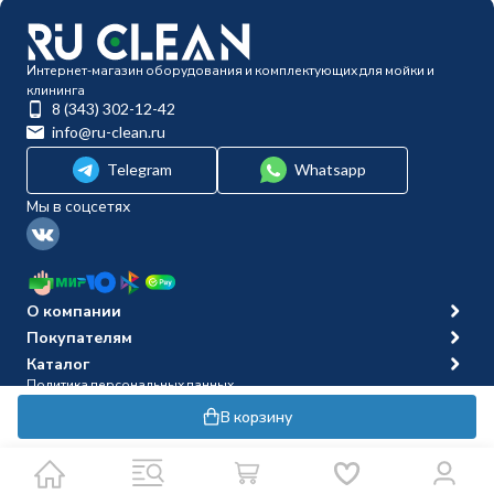
Интернет-магазин оборудования и комплектующих для мойки и
клининга
8 (343) 302-12-42
info@ru-clean.ru
Telegram
Whatsapp
Мы в соцсетях
О компании
Покупателям
Каталог
Политика персональных данных
© 2014-2026 Ru-clean
В корзину