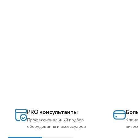
PRO консультанты
Бол
Профессиональный подбор
Клини
оборудования и аксессуаров
аксес