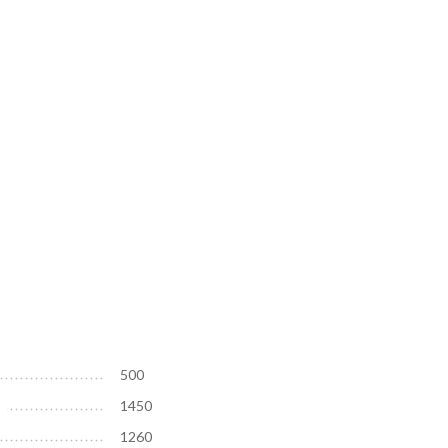
500
1450
1260