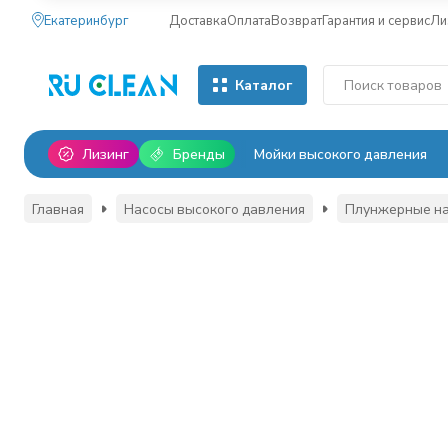
Екатеринбург
Доставка
Оплата
Возврат
Гарантия и сервис
Ли
Каталог
Лизинг
Бренды
Мойки высокого давления
Главная
Насосы высокого давления
Плунжерные н