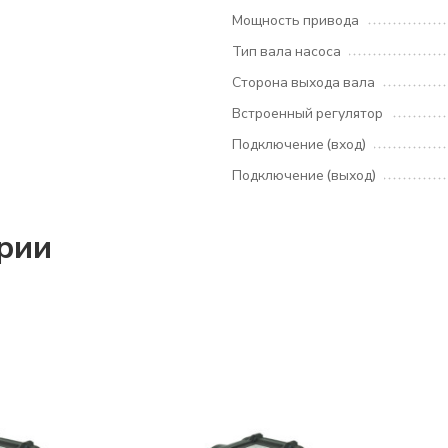
Мощность привода
Тип вала насоса
Сторона выхода вала
Встроенный регулятор
Подключение (вход)
Подключение (выход)
ории