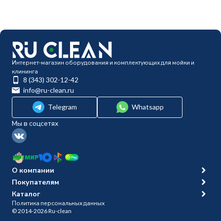
Интернет-магазин оборудования и комплектующих для мойки и
клининга
8 (343) 302-12-42
info@ru-clean.ru
Telegram
Whatsapp
Мы в соцсетях
О компании
Покупателям
Каталог
Политика персональных данных
© 2014-2026 Ru-clean