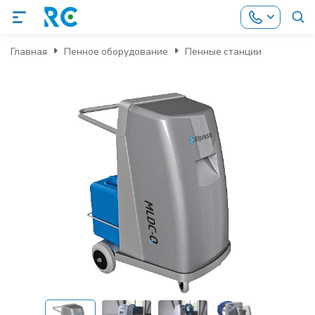
Главная
Пенное оборудование
Пенные станции