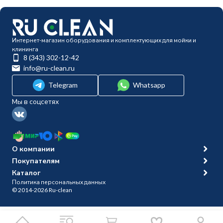
Интернет-магазин оборудования и комплектующих для мойки и
клининга
8 (343) 302-12-42
info@ru-clean.ru
Telegram
Whatsapp
Мы в соцсетях
О компании
Покупателям
Каталог
Политика персональных данных
© 2014-2026 Ru-clean