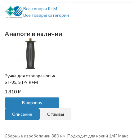
Все товары R+M
Все товары категории
Аналоги в наличии
Ручка для стопора копья
ST-85, ST-9 R+M
1 810
₽
В корзину
Описание
Отзывы
Сборные изооболочки 380 мм. Подходит для кокий 1/4". Макс.