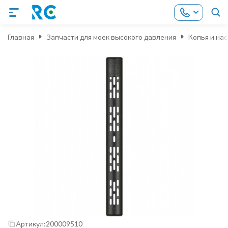
Главная
Запчасти для моек высокого давления
Копья и на
Артикул:
200009510