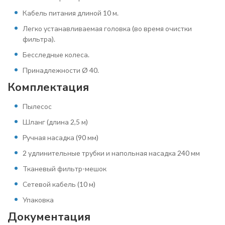
Кабель питания длиной 10 м.
Легко устанавливаемая головка (во время очистки
фильтра).
Бесследные колеса.
Принадлежности Ø 40.
Комплектация
Пылесос
Шланг (длина 2,5 м)
Ручная насадка (90 мм)
2 удлинительные трубки и напольная насадка 240 мм
Тканевый фильтр-мешок
Сетевой кабель (10 м)
Упаковка
Документация