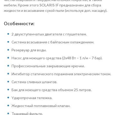
мебели. Кроме этого SOLARIS IF предназначен для сбора
жидкости и всасывание сухой пыли (используя доп. насадку).
Особенности:
2 двухступенчатых двигателя с глушителем.
Система всасывания с байпасным охлаждением.
Резервуар для воды.
Насос для моющего средства (2x48 Вт – 1 л/м – 7 бар).
Профессиональные закрывающие крючки.
Ингибитор статического поражения электрическим током.
Система сливных шлангов.
Бак для моющего средства объемом 25 литров.
Ударопрочная тележка.
Жидкостный поплавковый клапан.
Тканевый фильтр.