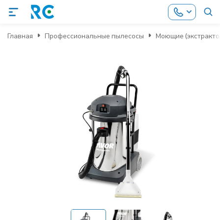
Главная
Профессиональные пылесосы
Моющие (экстракто